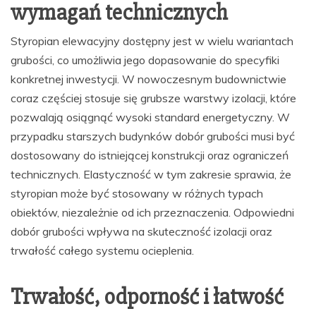
wymagań technicznych
Styropian elewacyjny dostępny jest w wielu wariantach
grubości, co umożliwia jego dopasowanie do specyfiki
konkretnej inwestycji. W nowoczesnym budownictwie
coraz częściej stosuje się grubsze warstwy izolacji, które
pozwalają osiągnąć wysoki standard energetyczny. W
przypadku starszych budynków dobór grubości musi być
dostosowany do istniejącej konstrukcji oraz ograniczeń
technicznych. Elastyczność w tym zakresie sprawia, że
styropian może być stosowany w różnych typach
obiektów, niezależnie od ich przeznaczenia. Odpowiedni
dobór grubości wpływa na skuteczność izolacji oraz
trwałość całego systemu ocieplenia.
Trwałość, odporność i łatwość