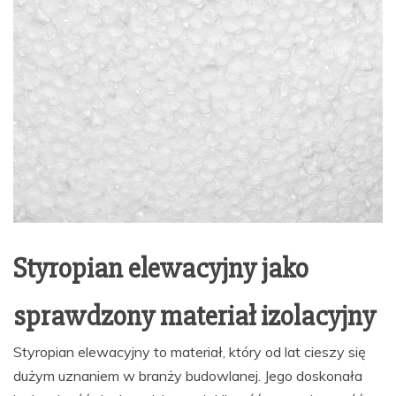
Styropian elewacyjny jako
sprawdzony materiał izolacyjny
Styropian elewacyjny to materiał, który od lat cieszy się
dużym uznaniem w branży budowlanej. Jego doskonała