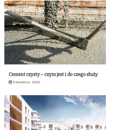
Cement czysty – czym jest i do czego służy
9 kwietnia, 2026