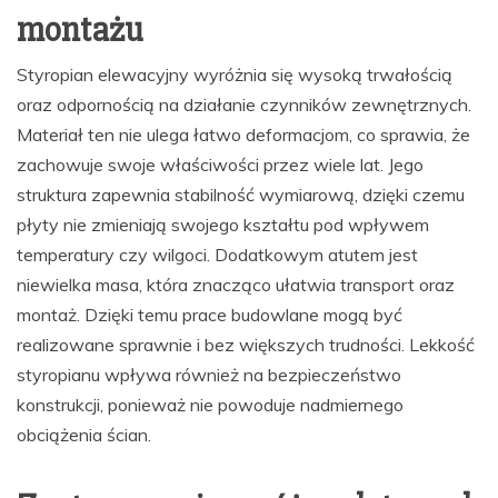
montażu
Styropian elewacyjny wyróżnia się wysoką trwałością
oraz odpornością na działanie czynników zewnętrznych.
Materiał ten nie ulega łatwo deformacjom, co sprawia, że
zachowuje swoje właściwości przez wiele lat. Jego
struktura zapewnia stabilność wymiarową, dzięki czemu
płyty nie zmieniają swojego kształtu pod wpływem
temperatury czy wilgoci. Dodatkowym atutem jest
niewielka masa, która znacząco ułatwia transport oraz
montaż. Dzięki temu prace budowlane mogą być
realizowane sprawnie i bez większych trudności. Lekkość
styropianu wpływa również na bezpieczeństwo
konstrukcji, ponieważ nie powoduje nadmiernego
obciążenia ścian.