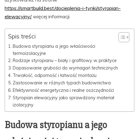
https://smartbuild.best/docieplenia-i-tynki/styropian-
elewacyjny/
więcej informacji.
Spis treści
Budowa styropianu a jego właściwości
termoizolacyjne
Rodzaje styropianu – biały i grafitowy w praktyce
Dopasowanie grubości do wymagań technicznych
Trwałość, odporność i łatwość montażu
Zastosowanie w różnych typach budownictwa
Efektywność energetyczna i realne oszczędności
Styropian elewacyjny jako sprawdzony materiał
izolacyjny
Budowa styropianu a jego