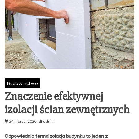
Budownictwo
Znaczenie efektywnej
izolacji ścian zewnętrznych
24 marca, 2026
admin
Odpowiednia termoizolacja budynku to jeden z