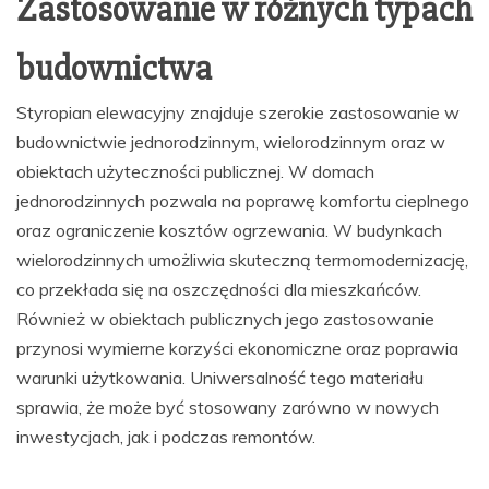
Zastosowanie w różnych typach
budownictwa
Styropian elewacyjny znajduje szerokie zastosowanie w
budownictwie jednorodzinnym, wielorodzinnym oraz w
obiektach użyteczności publicznej. W domach
jednorodzinnych pozwala na poprawę komfortu cieplnego
oraz ograniczenie kosztów ogrzewania. W budynkach
wielorodzinnych umożliwia skuteczną termomodernizację,
co przekłada się na oszczędności dla mieszkańców.
Również w obiektach publicznych jego zastosowanie
przynosi wymierne korzyści ekonomiczne oraz poprawia
warunki użytkowania. Uniwersalność tego materiału
sprawia, że może być stosowany zarówno w nowych
inwestycjach, jak i podczas remontów.