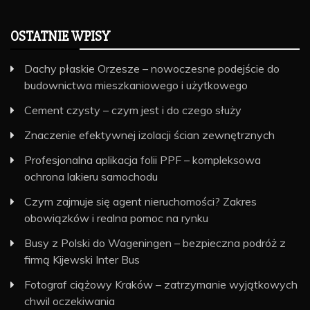
OSTATNIE WPISY
Dachy płaskie Orzesze – nowoczesne podejście do
budownictwa mieszkaniowego i użytkowego
Cement czysty – czym jest i do czego służy
Znaczenie efektywnej izolacji ścian zewnętrznych
Profesjonalna aplikacja folii PPF – kompleksowa
ochrona lakieru samochodu
Czym zajmuje się agent nieruchomości? Zakres
obowiązków i realna pomoc na rynku
Busy z Polski do Wageningen – bezpieczna podróż z
firmą Kijewski Inter Bus
Fotograf ciążowy Kraków – zatrzymanie wyjątkowych
chwil oczekiwania