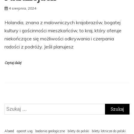
4 sierpnia, 2024
Holandia, znana z malowniczych krajobrazów, bogatej
kultury i gościnności mieszkańców, to kraj, który oferuje
niekończące się możliwości odkrywania i czerpania
radości z podróży. Jeśli planujesz
Czytaj dalej
Szukaj:
Alseed
aparat usg
badania geologiczne
bilety do polski
bilety lotnicze do polski