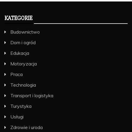
KATEGORIE
Budownictwo
Dom i ogród
Edukacja
Motoryzacja
Praca
Technologia
Transport i logistyka
Turystyka
Usługi
Zdrowie i uroda